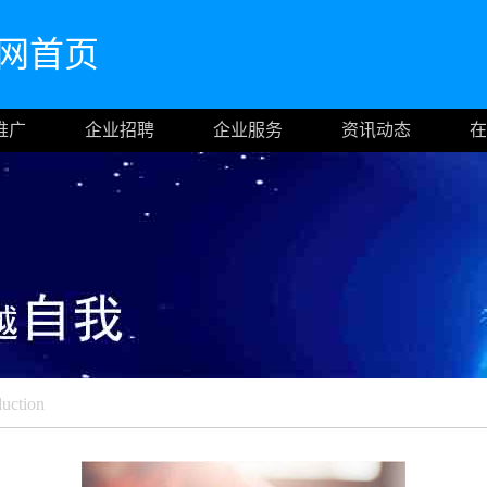
m官网首页
推广
企业招聘
企业服务
资讯动态
在
duction