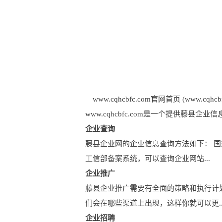
www.cqhcbfc.com官网首页 (www.cqhcbfc
www.cqhcbfc.com是一个提供
企业查询
藤县企业网的企业信息查询方法如下： 
工信部备案系统，可以查询企业网站...
企业推广
藤县企业推广需要有全面的策略和执行计
们会在哪些渠道上出现，这样你就可以更..
企业招聘