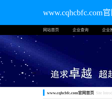
www.cqhcbfc.co
网站首页
企业查询
企业
www.cqhcbfc.com官网首页
Site Intro