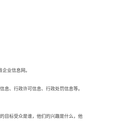
藤县企业信息网。
础信息、行政许可信息、行政处罚信息等。
你的目标受众是谁，他们的兴趣是什么，他