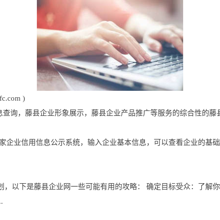
.com )
藤县企业信息查询，藤县企业形象展示，藤县企业产品推广等服务的综合性的
国家企业信用信息公示系统，输入企业基本信息，可以查看企业的基
划，以下是藤县企业网一些可能有用的攻略： 确定目标受众：了解
.